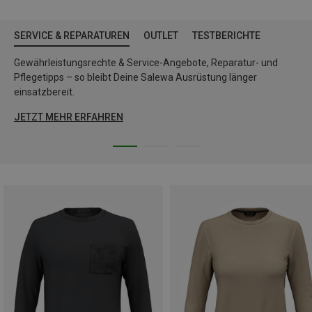
SERVICE & REPARATUREN
OUTLET
TESTBERICHTE
Gewährleistungsrechte & Service-Angebote, Reparatur- und
Pflegetipps – so bleibt Deine Salewa Ausrüstung länger
einsatzbereit.
JETZT MEHR ERFAHREN