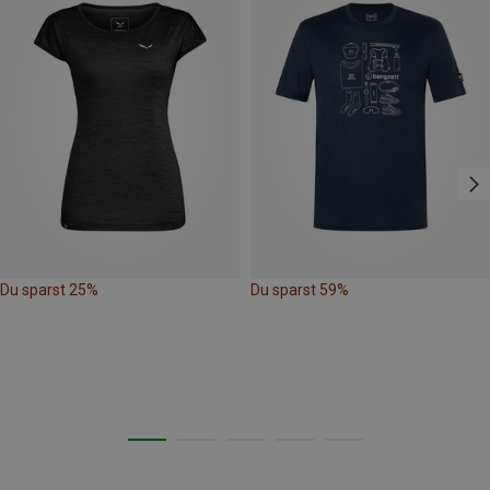
Du sparst 25%
Du sparst 59%