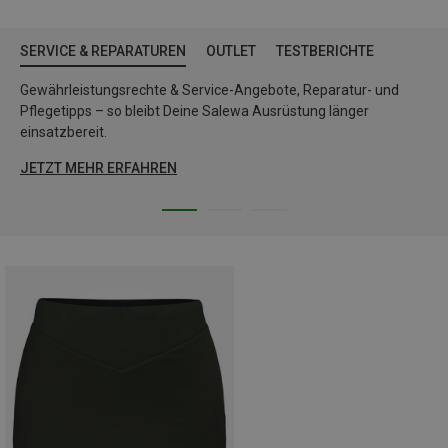
SERVICE & REPARATUREN
OUTLET
TESTBERICHTE
Gewährleistungsrechte & Service-Angebote, Reparatur- und
Pflegetipps – so bleibt Deine Salewa Ausrüstung länger
einsatzbereit.
JETZT MEHR ERFAHREN