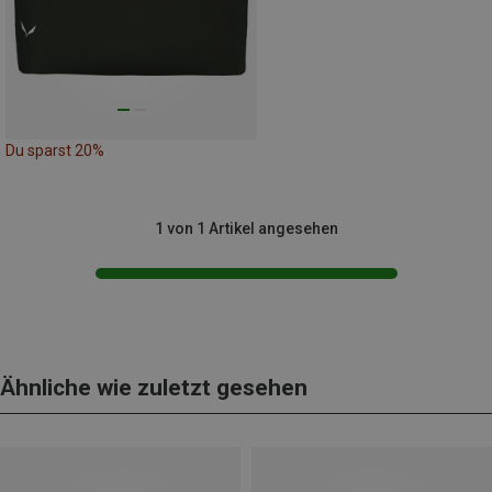
Du sparst 20%
1 von 1 Artikel angesehen
Ähnliche wie zuletzt gesehen