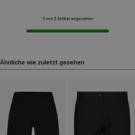
3 von 3 Artikel angesehen
Ähnliche wie zuletzt gesehen