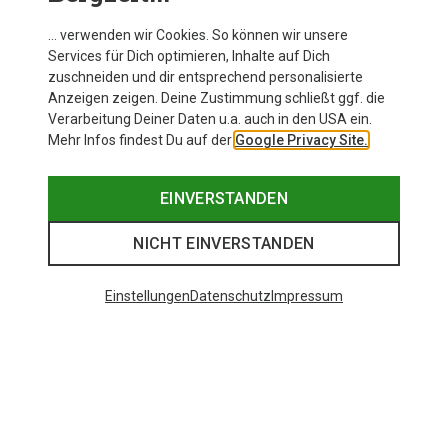
… verwenden wir Cookies. So können wir unsere
Services für Dich optimieren, Inhalte auf Dich
zuschneiden und dir entsprechend personalisierte
Anzeigen zeigen. Deine Zustimmung schließt ggf. die
Verarbeitung Deiner Daten u.a. auch in den USA ein.
Mehr Infos findest Du auf der
Google Privacy Site.
EINVERSTANDEN
NICHT EINVERSTANDEN
Einstellungen
Datenschutz
Impressum