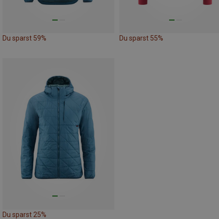
Du sparst 59%
Du sparst 55%
Du sparst 25%