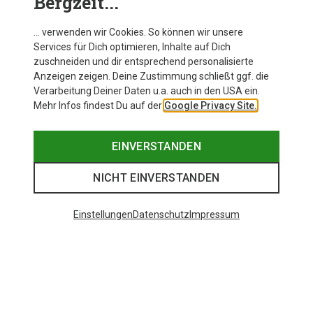
Bergzeit...
… verwenden wir Cookies. So können wir unsere
Services für Dich optimieren, Inhalte auf Dich
zuschneiden und dir entsprechend personalisierte
Anzeigen zeigen. Deine Zustimmung schließt ggf. die
Verarbeitung Deiner Daten u.a. auch in den USA ein.
Mehr Infos findest Du auf der
Google Privacy Site.
EINVERSTANDEN
NICHT EINVERSTANDEN
Einstellungen
Datenschutz
Impressum