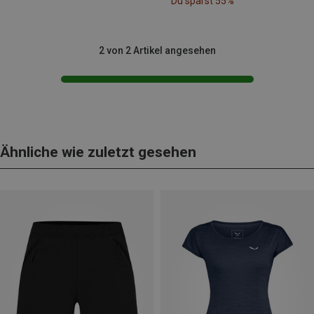
Du sparst 55%
2 von 2 Artikel angesehen
Ähnliche wie zuletzt gesehen