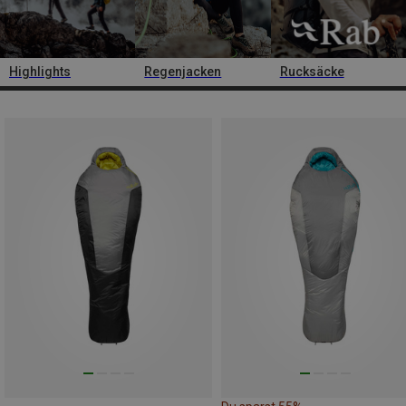
Highlights
Regenjacken
Rucksäcke