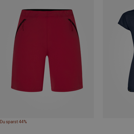
Du sparst 44%