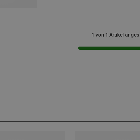
1 von 1 Artikel ange