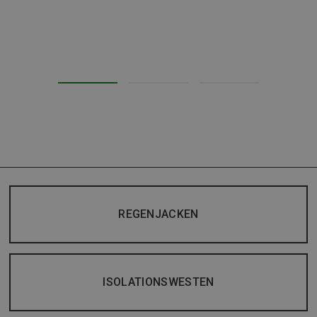
REGENJACKEN
ISOLATIONSWESTEN