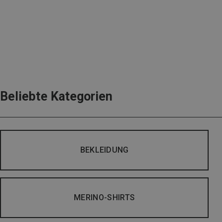
Beliebte Kategorien
BEKLEIDUNG
MERINO-SHIRTS