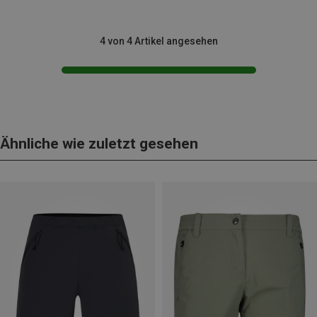
4 von 4 Artikel angesehen
Ähnliche wie zuletzt gesehen