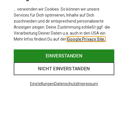
… verwenden wir Cookies. So können wir unsere
Services für Dich optimieren, Inhalte auf Dich
zuschneiden und dir entsprechend personalisierte
Anzeigen zeigen. Deine Zustimmung schließt ggf. die
Verarbeitung Deiner Daten u.a. auch in den USA ein.
Mehr Infos findest Du auf der
Google Privacy Site.
EINVERSTANDEN
NICHT EINVERSTANDEN
Einstellungen
Datenschutz
Impressum