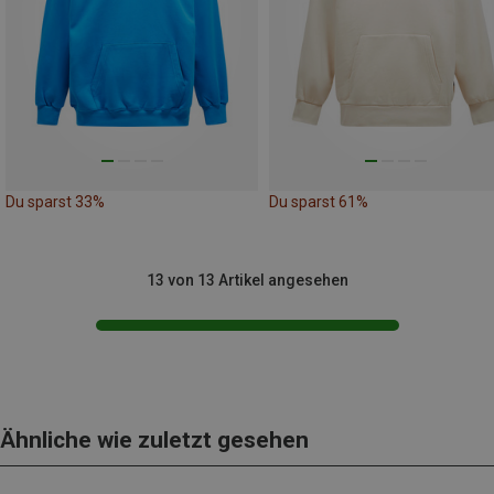
Du sparst 33%
Du sparst 61%
13 von 13 Artikel angesehen
Ähnliche wie zuletzt gesehen