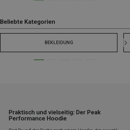
Beliebte Kategorien
BEKLEIDUNG
Praktisch und vielseitig: Der Peak
Performance Hoodie