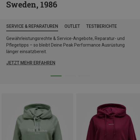
Sweden, 1986
SERVICE & REPARATUREN
OUTLET
TESTBERICHTE
Gewährleistungsrechte & Service-Angebote, Reparatur- und
Pflegetipps – so bleibt Deine Peak Performance Ausrüstung
länger einsatzbereit.
JETZT MEHR ERFAHREN