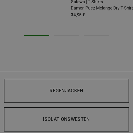
Salewa | T-Shirts
Damen Puez Melange Dry T-Shirt
34,95 €
REGENJACKEN
ISOLATIONSWESTEN