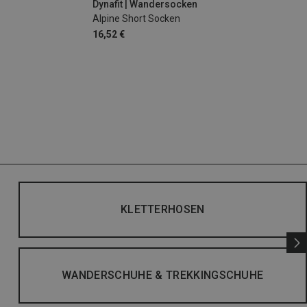
Dynafit | Wandersocken
Alpine Short Socken
16,52 €
KLETTERHOSEN
WANDERSCHUHE & TREKKINGSCHUHE