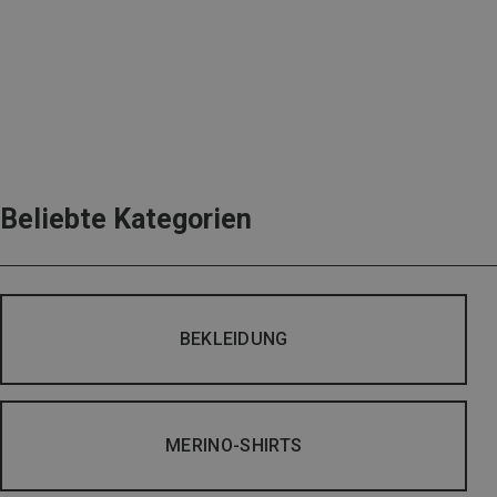
Beliebte Kategorien
BEKLEIDUNG
MERINO-SHIRTS