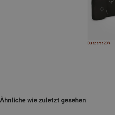
Du sparst 20%
Ähnliche wie zuletzt gesehen