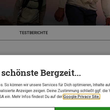
TESTBERICHTE
schönste Bergzeit...
. So können wir unsere Services für Dich optimieren, Inhalte a
alisierte Anzeigen zeigen. Deine Zustimmung schließt ggf. die 
USA ein. Mehr Infos findest Du auf der
Google Privacy Site.