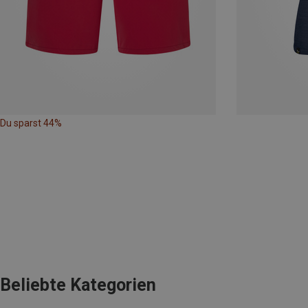
Du sparst 44%
Beliebte Kategorien