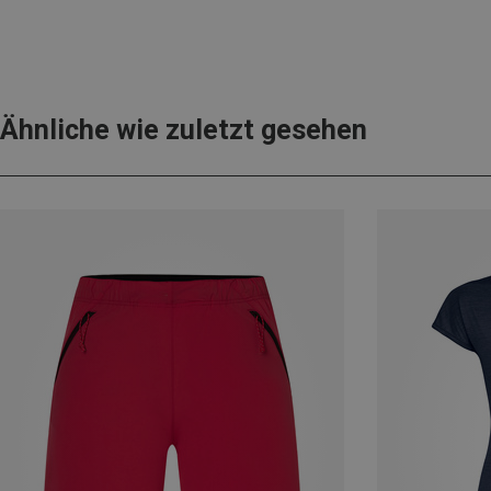
Ähnliche wie zuletzt gesehen