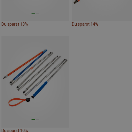
Du sparst 13%
Du sparst 14%
Du sparst 10%