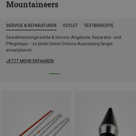
Mountaineers
SERVICE & REPARATUREN
OUTLET
TESTBERICHTE
Gewährleistungsrechte & Service-Angebote, Reparatur- und
Pflegetipps – so bleibt Deine Ortovox Ausrüstung länger
einsatzbereit.
JETZT MEHR ERFAHREN