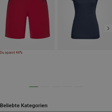
Du sparst 44%
Beliebte Kategorien