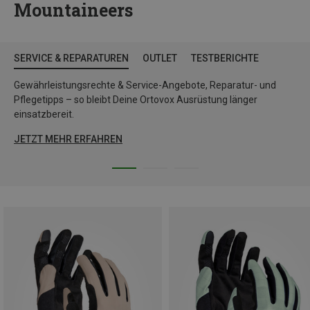
Mountaineers
SERVICE & REPARATUREN
OUTLET
TESTBERICHTE
Gewährleistungsrechte & Service-Angebote, Reparatur- und
Pflegetipps – so bleibt Deine Ortovox Ausrüstung länger
einsatzbereit.
JETZT MEHR ERFAHREN