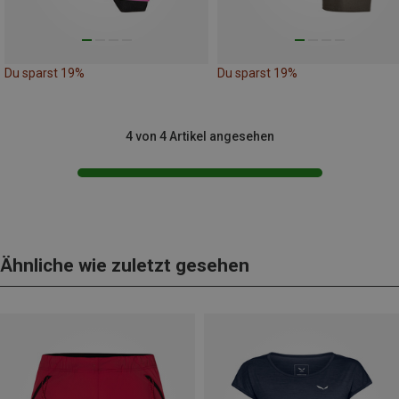
Du sparst 19%
Du sparst 19%
4 von 4 Artikel angesehen
Ähnliche wie zuletzt gesehen