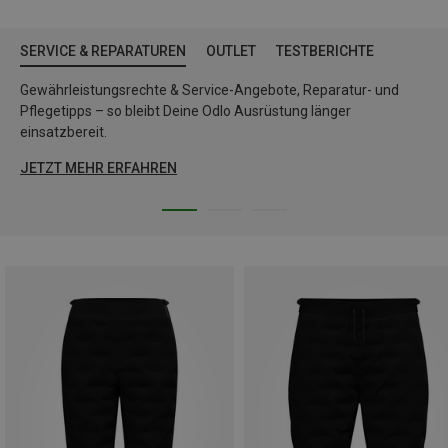
SERVICE & REPARATUREN
OUTLET
TESTBERICHTE
Gewährleistungsrechte & Service-Angebote, Reparatur- und
Pflegetipps – so bleibt Deine Odlo Ausrüstung länger
einsatzbereit.
JETZT MEHR ERFAHREN