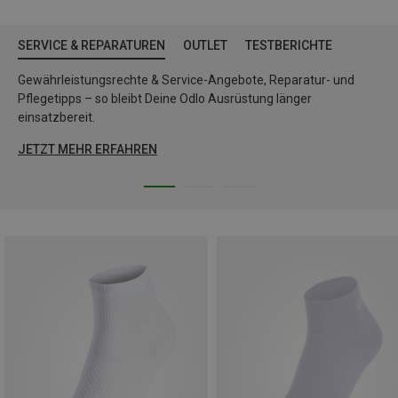
SERVICE & REPARATUREN
OUTLET
TESTBERICHTE
Gewährleistungsrechte & Service-Angebote, Reparatur- und
Pflegetipps – so bleibt Deine Odlo Ausrüstung länger
einsatzbereit.
JETZT MEHR ERFAHREN