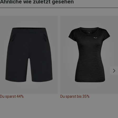
Ähnliche wie zuletzt gesehen
Du sparst 44%
Du sparst bis 35%