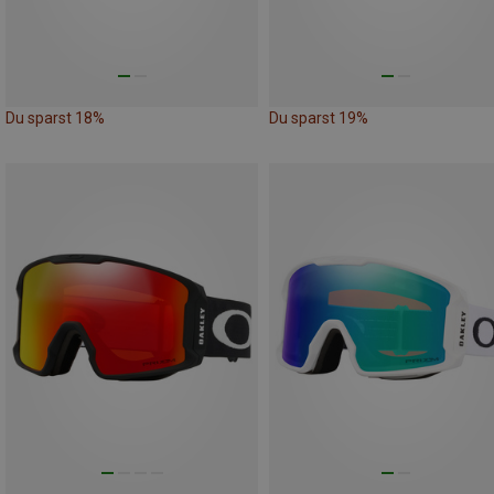
Du sparst 18%
Du sparst 19%