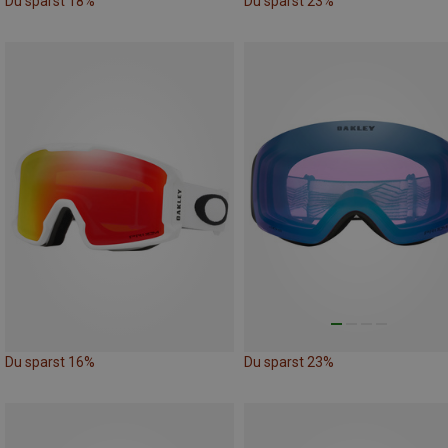
Du sparst 18%
Du sparst 23%
Du sparst 16%
Du sparst 23%