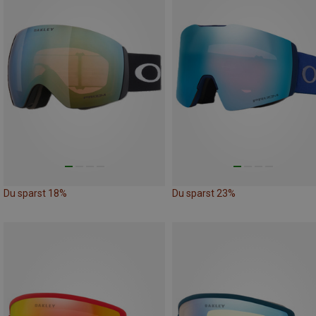
Du sparst 18%
Du sparst 23%