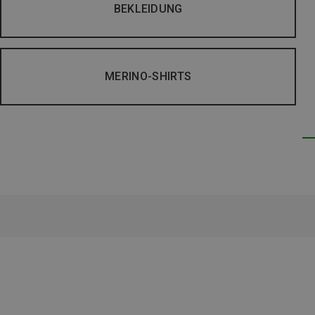
BEKLEIDUNG
MERINO-SHIRTS