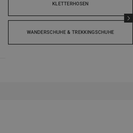
KLETTERHOSEN
WANDERSCHUHE & TREKKINGSCHUHE