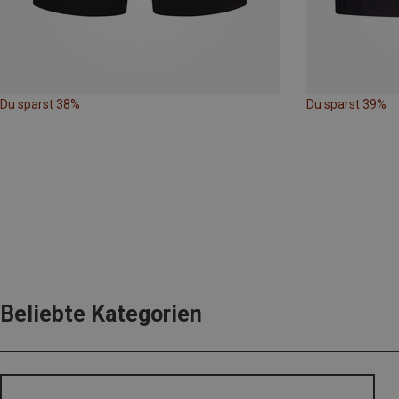
Du sparst 38%
Du sparst 39%
Beliebte Kategorien