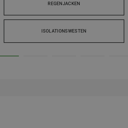
REGENJACKEN
ISOLATIONSWESTEN