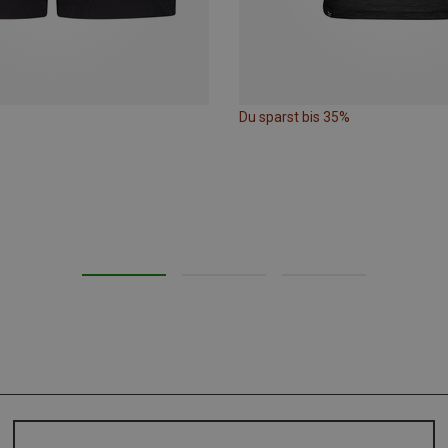
Du sparst bis 35%