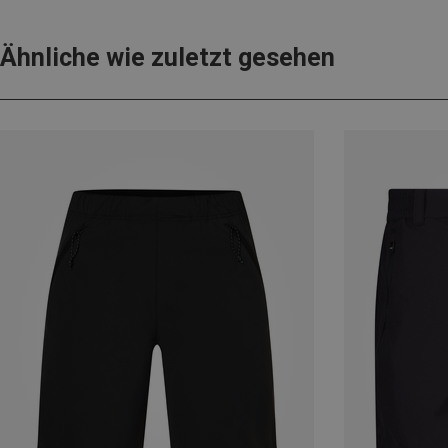
Ähnliche wie zuletzt gesehen