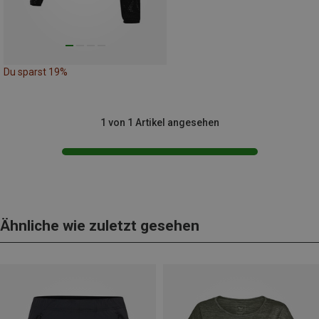
Du sparst 19%
1 von 1 Artikel angesehen
Ähnliche wie zuletzt gesehen