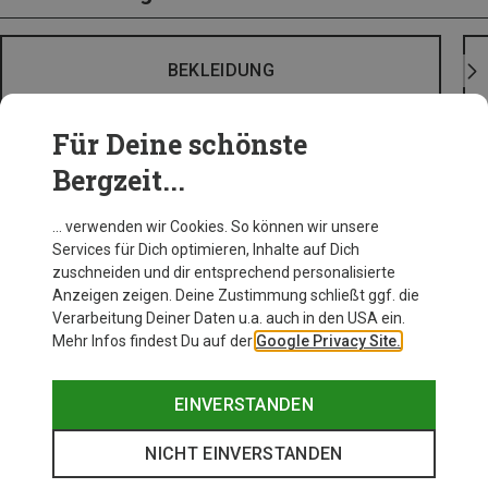
BEKLEIDUNG
Für Deine schönste
Bergzeit...
… verwenden wir Cookies. So können wir unsere
Services für Dich optimieren, Inhalte auf Dich
zuschneiden und dir entsprechend personalisierte
Anzeigen zeigen. Deine Zustimmung schließt ggf. die
Verarbeitung Deiner Daten u.a. auch in den USA ein.
Mehr Infos findest Du auf der
Google Privacy Site.
EINVERSTANDEN
NICHT EINVERSTANDEN