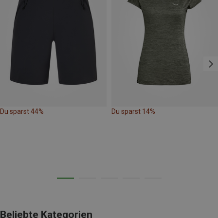
Du sparst 44%
Du sparst 14%
Beliebte Kategorien