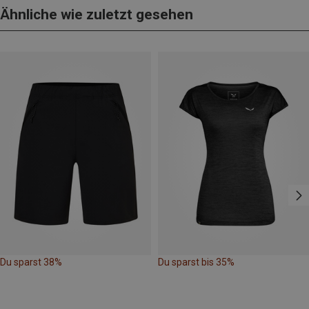
Ähnliche wie zuletzt gesehen
Du sparst 38%
Du sparst bis 35%