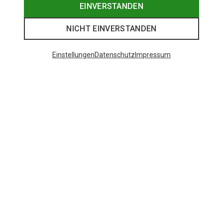
EINVERSTANDEN
NICHT EINVERSTANDEN
Einstellungen
Datenschutz
Impressum