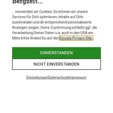
Bergzeit...
… verwenden wir Cookies. So können wir unsere
Services für Dich optimieren, Inhalte auf Dich
zuschneiden und dir entsprechend personalisierte
Anzeigen zeigen. Deine Zustimmung schließt ggf. die
Verarbeitung Deiner Daten u.a. auch in den USA ein.
Mehr Infos findest Du auf der
Google Privacy Site.
EINVERSTANDEN
NICHT EINVERSTANDEN
Einstellungen
Datenschutz
Impressum