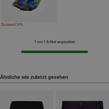
Du sparst 34%
1 von 1 Artikel angesehen
Ähnliche wie zuletzt gesehen