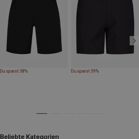
Du sparst 38%
Du sparst 39%
Beliebte Kategorien