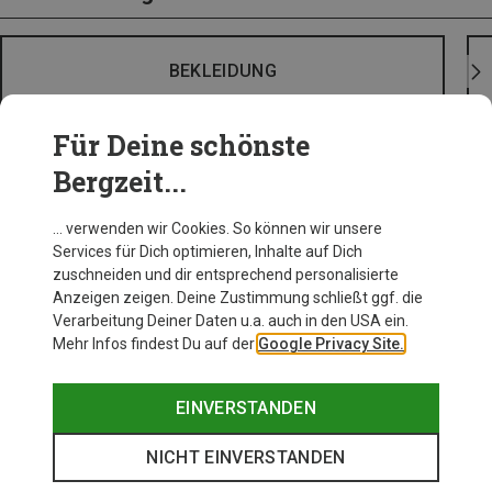
BEKLEIDUNG
Für Deine schönste
Bergzeit...
… verwenden wir Cookies. So können wir unsere
Services für Dich optimieren, Inhalte auf Dich
zuschneiden und dir entsprechend personalisierte
Anzeigen zeigen. Deine Zustimmung schließt ggf. die
Verarbeitung Deiner Daten u.a. auch in den USA ein.
Mehr Infos findest Du auf der
Google Privacy Site.
EINVERSTANDEN
NICHT EINVERSTANDEN