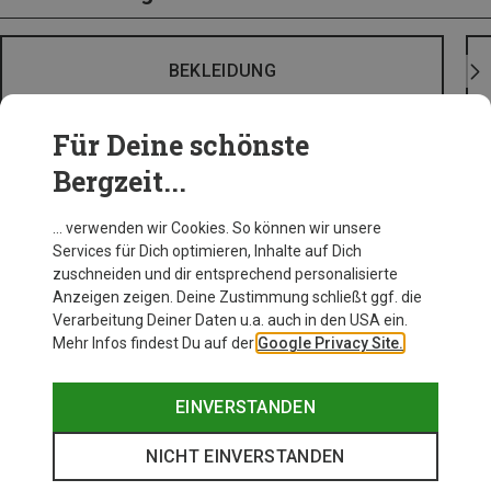
BEKLEIDUNG
Für Deine schönste
Bergzeit...
… verwenden wir Cookies. So können wir unsere
Services für Dich optimieren, Inhalte auf Dich
zuschneiden und dir entsprechend personalisierte
Anzeigen zeigen. Deine Zustimmung schließt ggf. die
Verarbeitung Deiner Daten u.a. auch in den USA ein.
Mehr Infos findest Du auf der
Google Privacy Site.
EINVERSTANDEN
NICHT EINVERSTANDEN