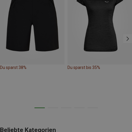
Du sparst 38%
Du sparst bis 35%
Beliebte Kategorien