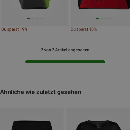
Du sparst 19%
Du sparst 10%
2 von 2 Artikel angesehen
Ähnliche wie zuletzt gesehen