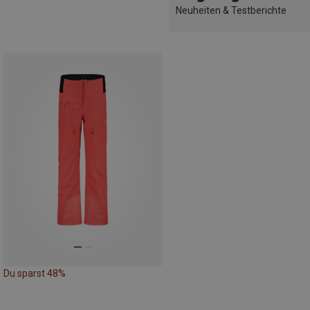
Neuheiten & Testberichte
Du sparst 48%