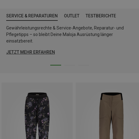
SERVICE & REPARATUREN
OUTLET
TESTBERICHTE
Gewährleistungsrechte & Service-Angebote, Reparatur- und
Pflegetipps – so bleibt Deine Maloja Ausrüstung länger
einsatzbereit.
JETZT MEHR ERFAHREN