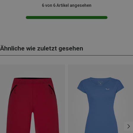
6 von 6 Artikel angesehen
Ähnliche wie zuletzt gesehen