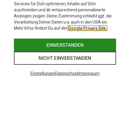
Services für Dich optimieren, Inhalte auf Dich
zuschneiden und dir entsprechend personalisierte
Anzeigen zeigen. Deine Zustimmung schließt ggf. die
Verarbeitung Deiner Daten u.a. auch in den USA ein.
Mehr Infos findest Du auf der
Google Privacy Site.
EINVERSTANDEN
NICHT EINVERSTANDEN
Einstellungen
Datenschutz
Impressum