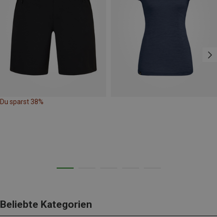
Du sparst 38%
Beliebte Kategorien