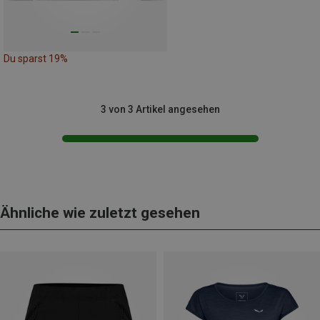
Du sparst 19%
3 von 3 Artikel angesehen
Ähnliche wie zuletzt gesehen