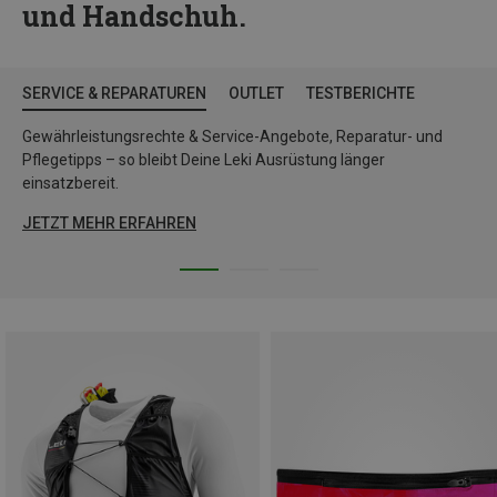
und Handschuh.
SERVICE & REPARATUREN
OUTLET
TESTBERICHTE
Gewährleistungsrechte & Service-Angebote, Reparatur- und
Pflegetipps – so bleibt Deine Leki Ausrüstung länger
einsatzbereit.
JETZT MEHR ERFAHREN