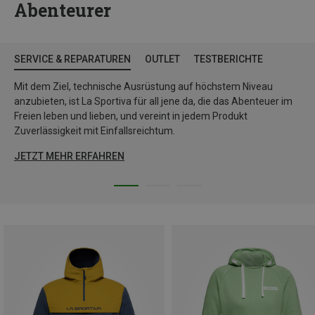
Abenteurer
SERVICE & REPARATUREN
OUTLET
TESTBERICHTE
Mit dem Ziel, technische Ausrüstung auf höchstem Niveau
anzubieten, ist La Sportiva für all jene da, die das Abenteuer im
Freien leben und lieben, und vereint in jedem Produkt
Zuverlässigkeit mit Einfallsreichtum.
JETZT MEHR ERFAHREN