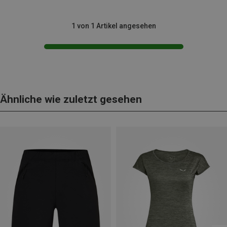
1 von 1 Artikel angesehen
Ähnliche wie zuletzt gesehen