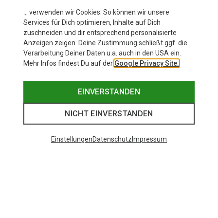
… verwenden wir Cookies. So können wir unsere
Services für Dich optimieren, Inhalte auf Dich
zuschneiden und dir entsprechend personalisierte
Anzeigen zeigen. Deine Zustimmung schließt ggf. die
Verarbeitung Deiner Daten u.a. auch in den USA ein.
Mehr Infos findest Du auf der
Google Privacy Site.
EINVERSTANDEN
NICHT EINVERSTANDEN
Einstellungen
Datenschutz
Impressum