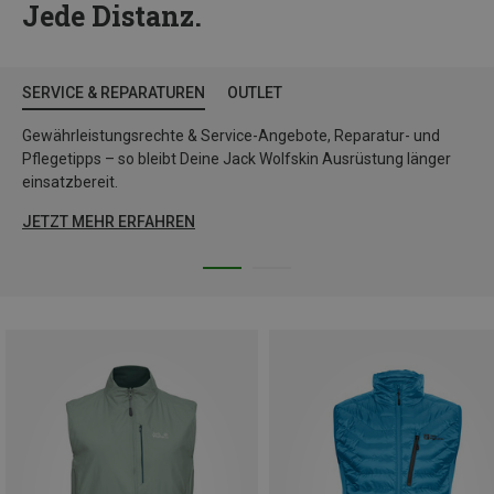
Jede Distanz.
SERVICE & REPARATUREN
OUTLET
Gewährleistungsrechte & Service-Angebote, Reparatur- und
Pflegetipps – so bleibt Deine Jack Wolfskin Ausrüstung länger
einsatzbereit.
JETZT MEHR ERFAHREN