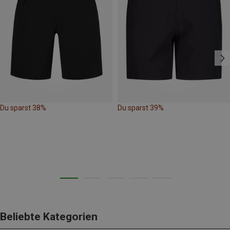
Du sparst 38%
Du sparst 39%
Beliebte Kategorien