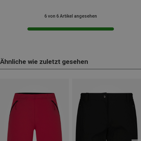
6 von 6 Artikel angesehen
Ähnliche wie zuletzt gesehen