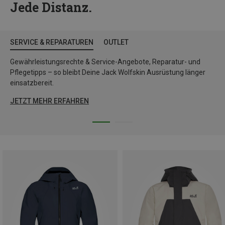
Jede Distanz.
SERVICE & REPARATUREN
OUTLET
Gewährleistungsrechte & Service-Angebote, Reparatur- und
Pflegetipps – so bleibt Deine Jack Wolfskin Ausrüstung länger
einsatzbereit.
JETZT MEHR ERFAHREN