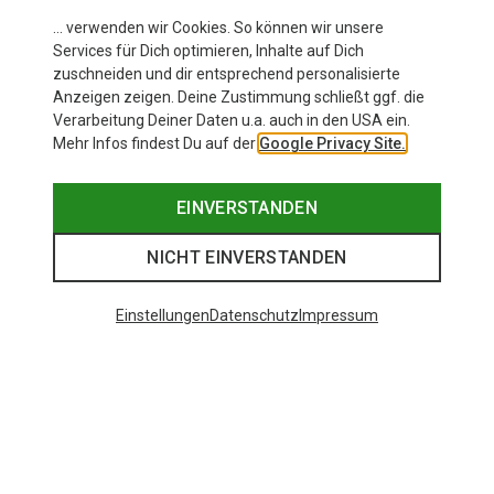
… verwenden wir Cookies. So können wir unsere
Services für Dich optimieren, Inhalte auf Dich
zuschneiden und dir entsprechend personalisierte
Anzeigen zeigen. Deine Zustimmung schließt ggf. die
Verarbeitung Deiner Daten u.a. auch in den USA ein.
Mehr Infos findest Du auf der
Google Privacy Site.
EINVERSTANDEN
NICHT EINVERSTANDEN
Einstellungen
Datenschutz
Impressum