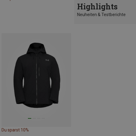
Highlights
Neuheiten & Testberichte
Du sparst 10%