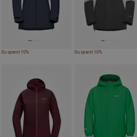
Du sparst 10%
Du sparst 10%