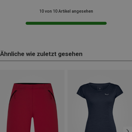
10 von 10 Artikel angesehen
Ähnliche wie zuletzt gesehen