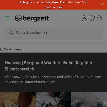
Highlights zum unschlagbaren Preis! Bis zu -60 % im
Summer Sale
Marken
Hanwag
Hanwag | Berg- und Wanderschuhe für jeden
Einsatzbereich
Was Hanwag-Schuhe auszeichnet und welche Erfahrung in dem
bayerischen Unternehmen steckt.