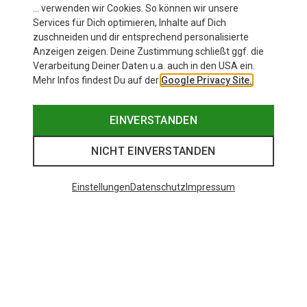
… verwenden wir Cookies. So können wir unsere
Services für Dich optimieren, Inhalte auf Dich
zuschneiden und dir entsprechend personalisierte
Anzeigen zeigen. Deine Zustimmung schließt ggf. die
Verarbeitung Deiner Daten u.a. auch in den USA ein.
Mehr Infos findest Du auf der
Google Privacy Site.
EINVERSTANDEN
NICHT EINVERSTANDEN
Einstellungen
Datenschutz
Impressum