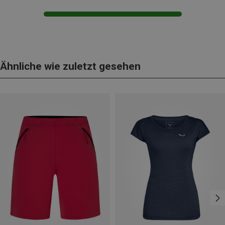
Ähnliche wie zuletzt gesehen