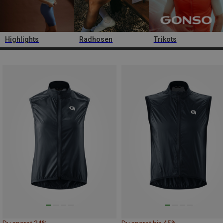
Highlights
Radhosen
Trikots