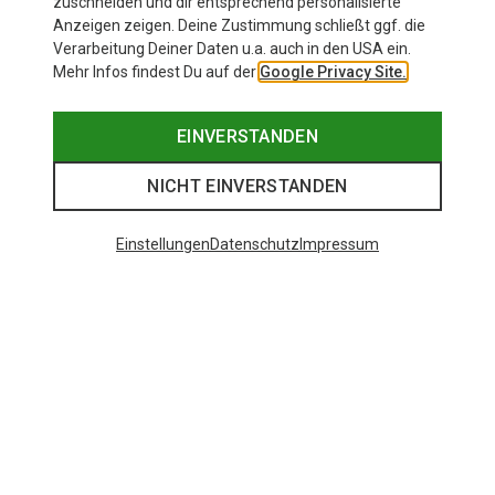
zuschneiden und dir entsprechend personalisierte
Anzeigen zeigen. Deine Zustimmung schließt ggf. die
Verarbeitung Deiner Daten u.a. auch in den USA ein.
Mehr Infos findest Du auf der
Google Privacy Site.
EINVERSTANDEN
NICHT EINVERSTANDEN
Einstellungen
Datenschutz
Impressum