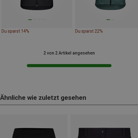
Du sparst 14%
Du sparst 22%
2 von 2 Artikel angesehen
Ähnliche wie zuletzt gesehen