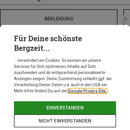
BEKLEIDUNG
Für Deine schönste
Bergzeit...
… verwenden wir Cookies. So können wir unsere
Services für Dich optimieren, Inhalte auf Dich
zuschneiden und dir entsprechend personalisierte
Anzeigen zeigen. Deine Zustimmung schließt ggf. die
Verarbeitung Deiner Daten u.a. auch in den USA ein.
Mehr Infos findest Du auf der
Google Privacy Site.
EINVERSTANDEN
NICHT EINVERSTANDEN