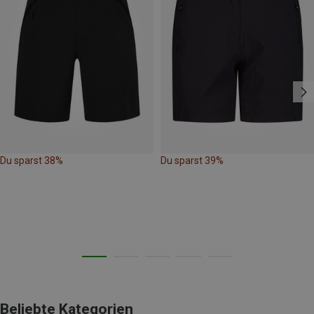
Du sparst 38%
Du sparst 39%
Beliebte Kategorien