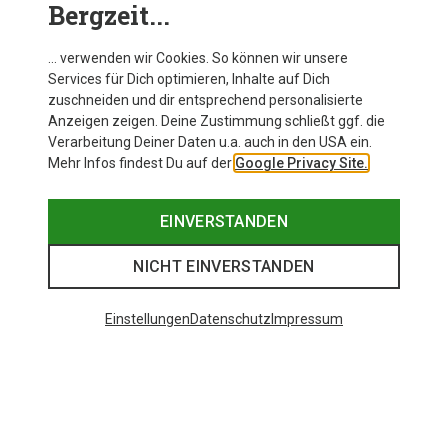
Bergzeit...
… verwenden wir Cookies. So können wir unsere
Services für Dich optimieren, Inhalte auf Dich
zuschneiden und dir entsprechend personalisierte
Anzeigen zeigen. Deine Zustimmung schließt ggf. die
Verarbeitung Deiner Daten u.a. auch in den USA ein.
Mehr Infos findest Du auf der
Google Privacy Site.
EINVERSTANDEN
NICHT EINVERSTANDEN
Einstellungen
Datenschutz
Impressum