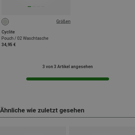
Größen
0.9L
Cyclite
Pouch / 02 Waschtasche
34,95 €
3 von 3 Artikel angesehen
Ähnliche wie zuletzt gesehen