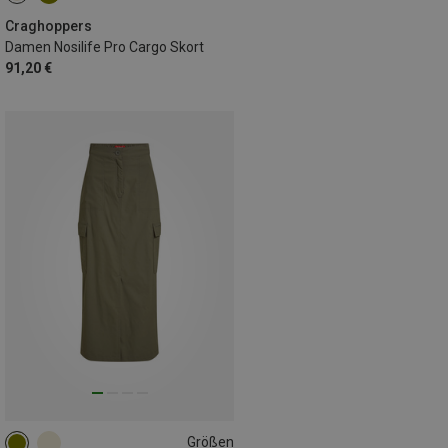
Craghoppers
Damen Nosilife Pro Cargo Skort
91,20 €
Größen