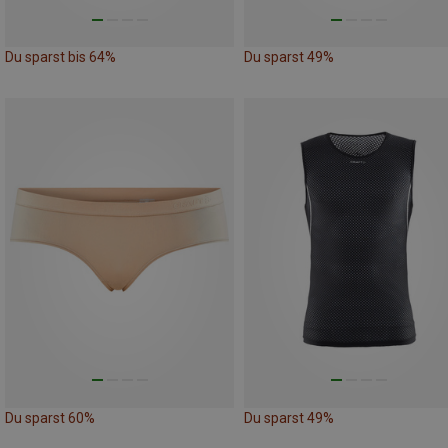
Du sparst bis 64%
Du sparst 49%
Du sparst 60%
Du sparst 49%