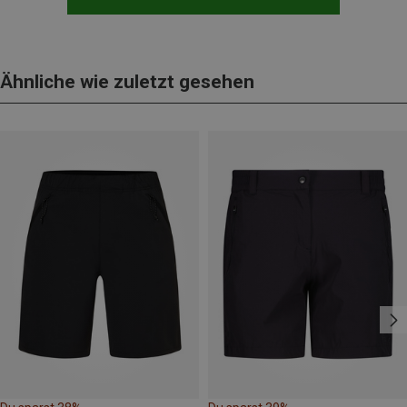
Ähnliche wie zuletzt gesehen