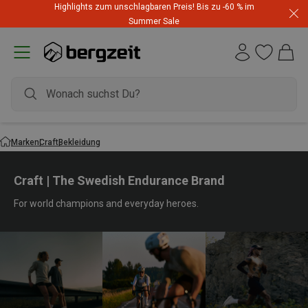
Highlights zum unschlagbaren Preis! Bis zu -60 % im
Summer Sale
Marken
Craft
Bekleidung
Craft | The Swedish Endurance Brand
For world champions and everyday heroes.