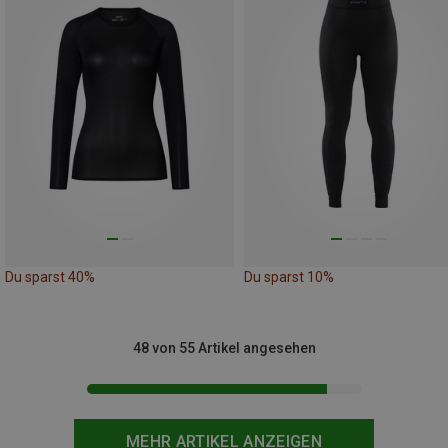
Du sparst 40%
Du sparst 10%
48 von 55 Artikel angesehen
MEHR ARTIKEL ANZEIGEN