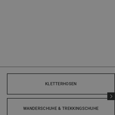
KLETTERHOSEN
WANDERSCHUHE & TREKKINGSCHUHE