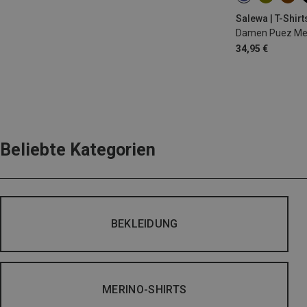
Salewa | T-Shirt
Damen Puez Mela
34,95 €
Beliebte Kategorien
BEKLEIDUNG
MERINO-SHIRTS