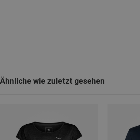
Ähnliche wie zuletzt gesehen