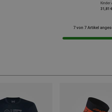
Kinder
31,81 
7 von 7 Artikel ange