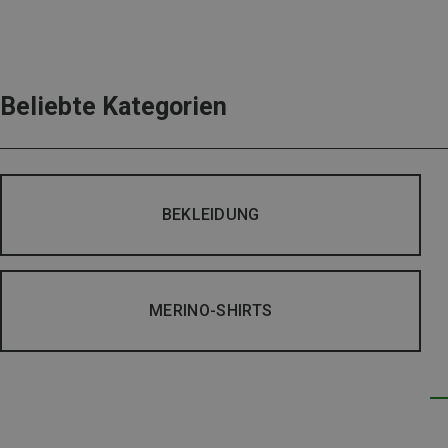
Beliebte Kategorien
BEKLEIDUNG
MERINO-SHIRTS