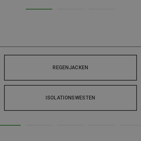
REGENJACKEN
ISOLATIONSWESTEN