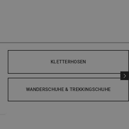
KLETTERHOSEN
WANDERSCHUHE & TREKKINGSCHUHE