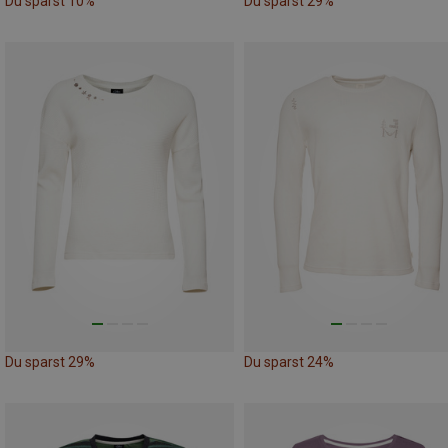
Du sparst 10%
Du sparst 29%
Du sparst 29%
Du sparst 24%