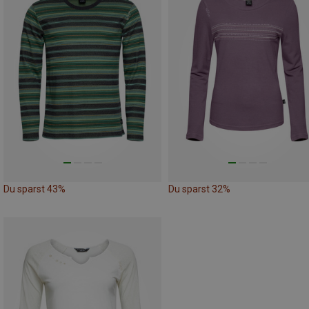
Du sparst 43%
Du sparst 32%