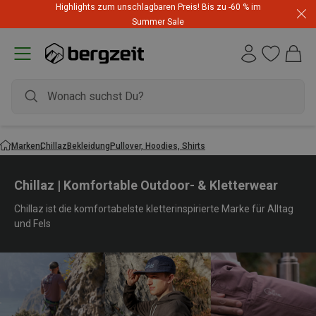
Highlights zum unschlagbaren Preis! Bis zu -60 % im
Summer Sale
Marken
Chillaz
Bekleidung
Pullover, Hoodies, Shirts
Chillaz | Komfortable Outdoor- & Kletterwear
Chillaz ist die komfortabelste kletterinspirierte Marke für Alltag
und Fels