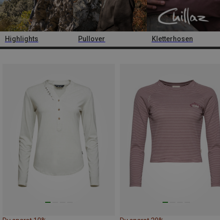
Highlights
Pullover
Kletterhosen