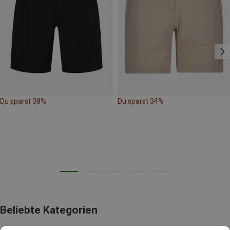
Du sparst 38%
Du sparst 34%
Beliebte Kategorien