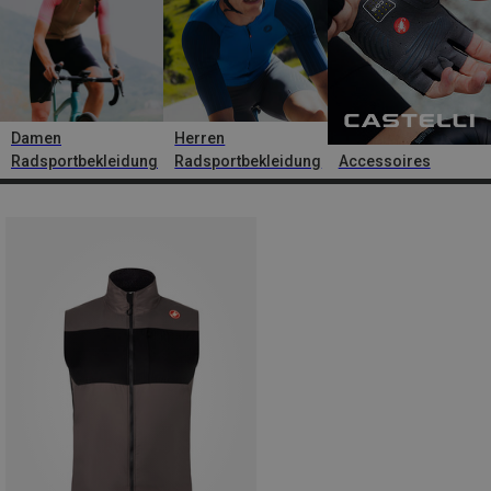
Damen
Herren
Radsportbekleidung
Radsportbekleidung
Accessoires