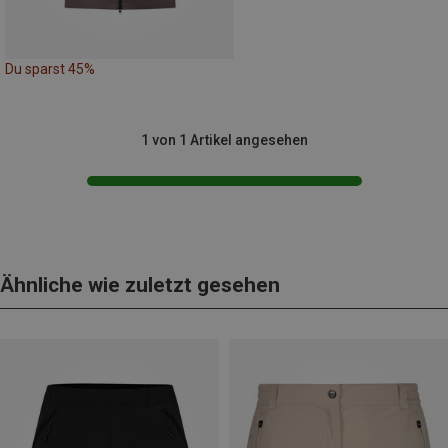
Du sparst 45%
1 von 1 Artikel angesehen
Ähnliche wie zuletzt gesehen