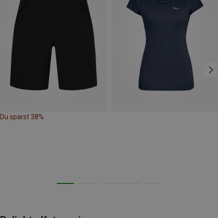
Du sparst 38%