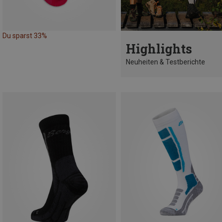
Du sparst 33%
Highlights
Neuheiten & Testberichte