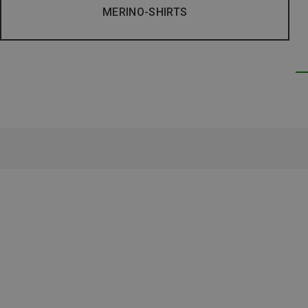
MERINO-SHIRTS