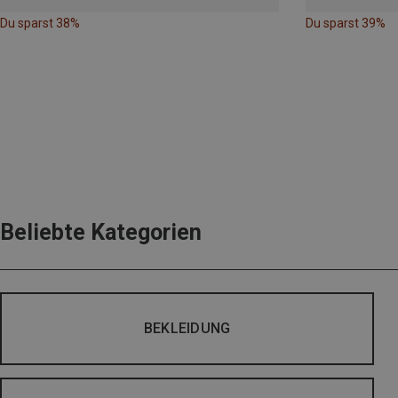
Du sparst 38%
Du sparst 39%
Beliebte Kategorien
BEKLEIDUNG