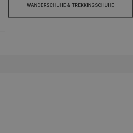
WANDERSCHUHE & TREKKINGSCHUHE