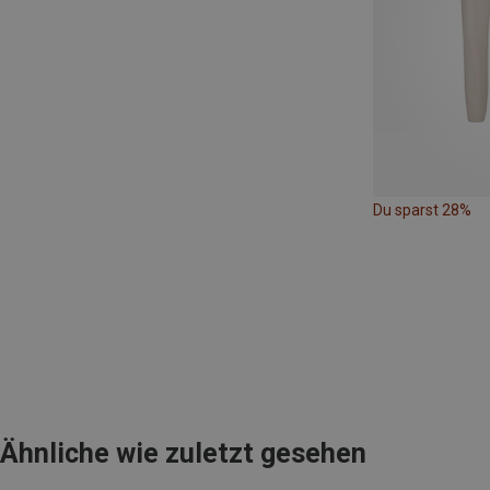
Du sparst 28%
Ähnliche wie zuletzt gesehen