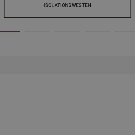
ISOLATIONSWESTEN