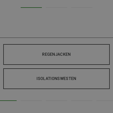
REGENJACKEN
ISOLATIONSWESTEN