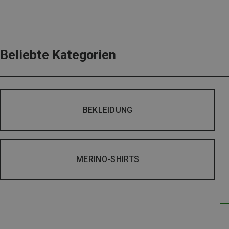
Beliebte Kategorien
BEKLEIDUNG
MERINO-SHIRTS