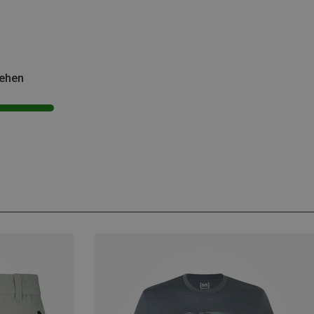
sehen