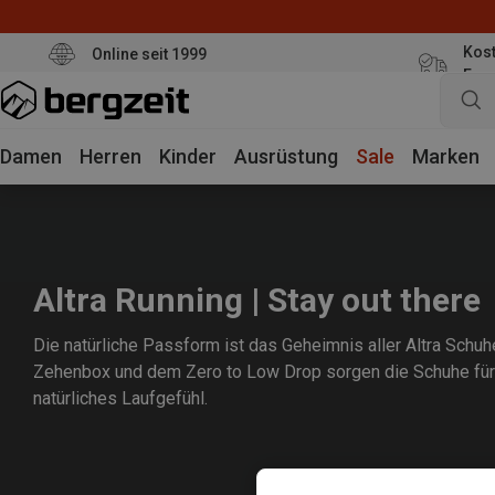
Kost
Online seit 1999
Eur
Damen
Herren
Kinder
Ausrüstung
Sale
Marken
Altra Running | Stay out there
Die natürliche Passform ist das Geheimnis aller Altra Schuh
Zehenbox und dem Zero to Low Drop sorgen die Schuhe für
natürliches Laufgefühl.