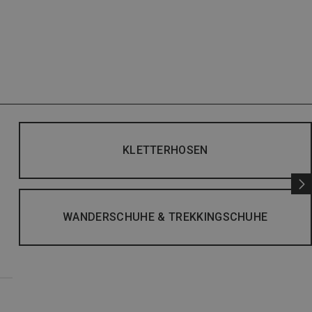
KLETTERHOSEN
WANDERSCHUHE & TREKKINGSCHUHE