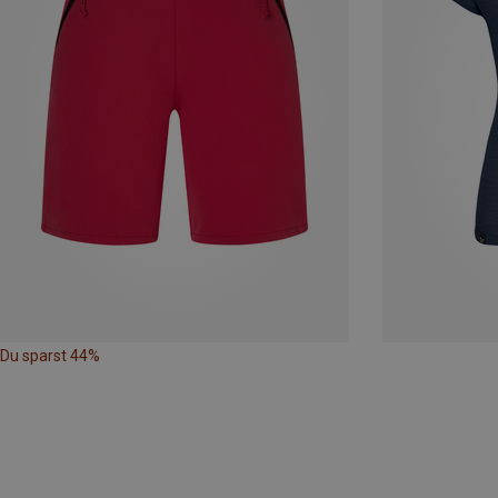
Du sparst 44%