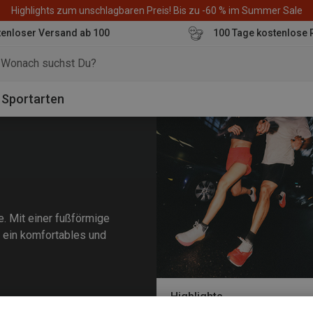
Highlights zum unschlagbaren Preis! Bis zu -60 % im Summer Sale
enloser Versand ab 100
100 Tage kostenlose 
o
Sportarten
e. Mit einer fußförmige
 ein komfortables und
Highlights