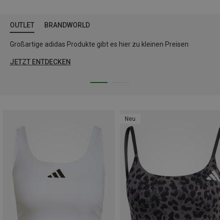
OUTLET
BRANDWORLD
Großartige adidas Produkte gibt es hier zu kleinen Preisen
JETZT ENTDECKEN
Neu