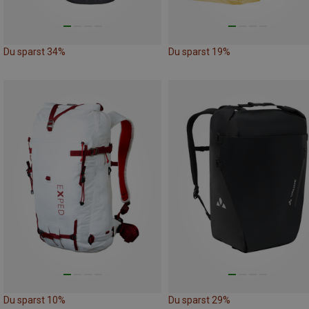
Du sparst 34%
Du sparst 19%
Du sparst 10%
Du sparst 29%