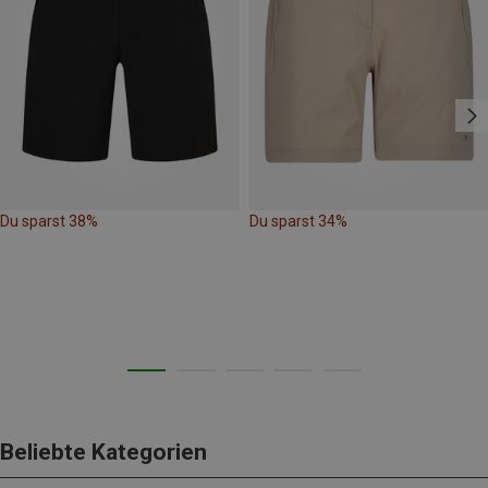
Du sparst 38%
Du sparst 34%
Beliebte Kategorien