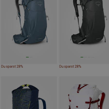
Du sparst 28%
Du sparst 28%