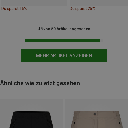
Du sparst 15%
Du sparst 25%
48 von 50 Artikel angesehen
MEHR ARTIKEL ANZEIGEN
Ähnliche wie zuletzt gesehen