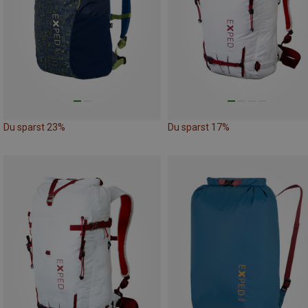
Du sparst 23%
Du sparst 17%