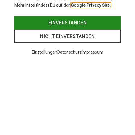
Mehr Infos findest Du auf der
Google Privacy Site.
EINVERSTANDEN
NICHT EINVERSTANDEN
Einstellungen
Datenschutz
Impressum