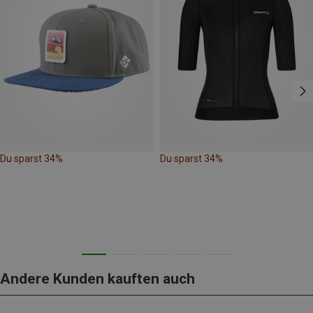
Du sparst 34%
Du sparst 34%
Andere Kunden kauften auch