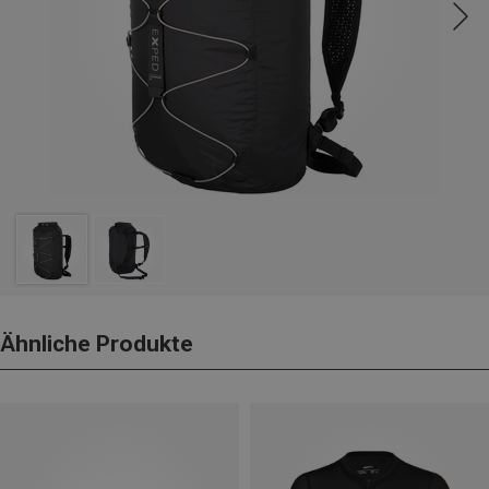
Ähnliche Produkte