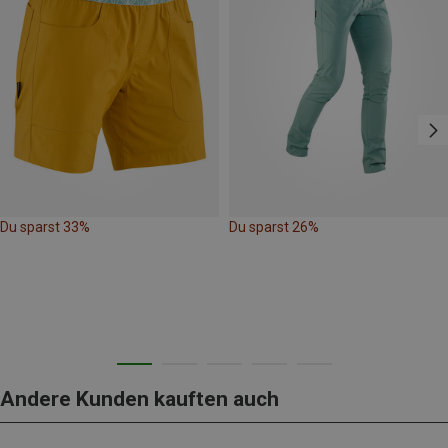
Du sparst 33%
Du sparst 26%
Andere Kunden kauften auch