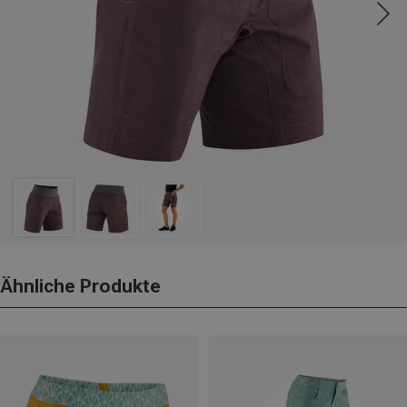
Ähnliche Produkte