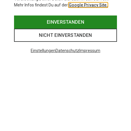
Mehr Infos findest Du auf der
Google Privacy Site.
EINVERSTANDEN
NICHT EINVERSTANDEN
Einstellungen
Datenschutz
Impressum