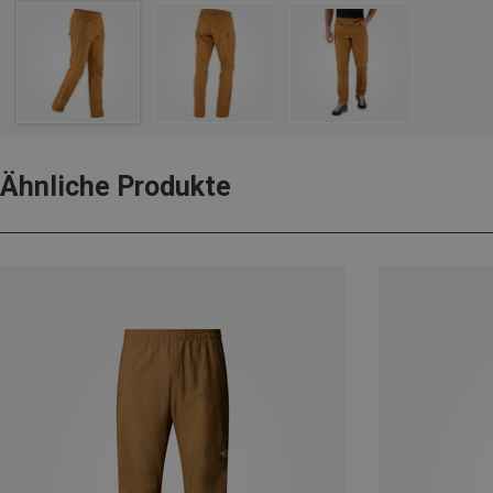
Ähnliche Produkte