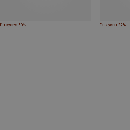
Du sparst 50%
Du sparst 32%