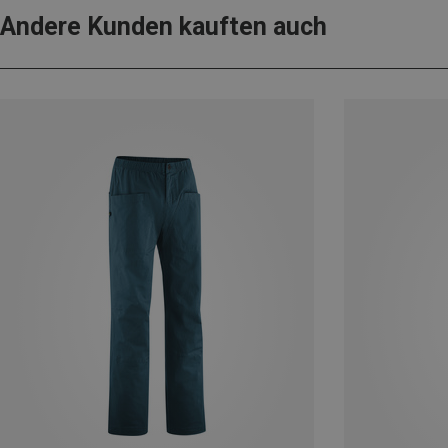
Andere Kunden kauften auch