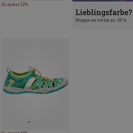
Du sparst 22%
Lieblingsfarbe?
Shoppe sie mit bis zu -50 %