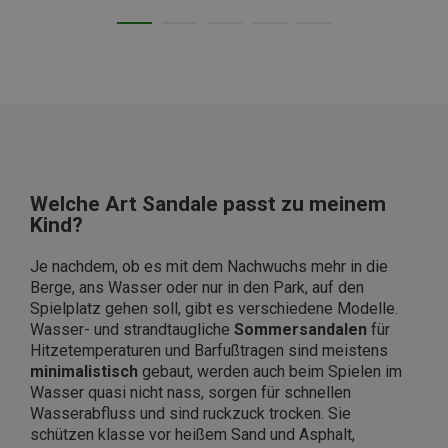
Welche Art Sandale passt zu meinem
Kind?
Je nachdem, ob es mit dem Nachwuchs mehr in die
Berge, ans Wasser oder nur in den Park, auf den
Spielplatz gehen soll, gibt es verschiedene Modelle.
Wasser- und strandtaugliche
Sommersandalen
für
Hitzetemperaturen und Barfußtragen sind meistens
minimalistisch
gebaut, werden auch beim Spielen im
Wasser quasi nicht nass, sorgen für schnellen
Wasserabfluss und sind ruckzuck trocken. Sie
schützen klasse vor heißem Sand und Asphalt,