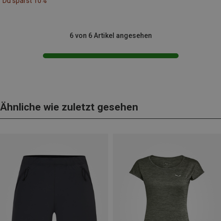
Du sparst 10%
6 von 6 Artikel angesehen
Ähnliche wie zuletzt gesehen