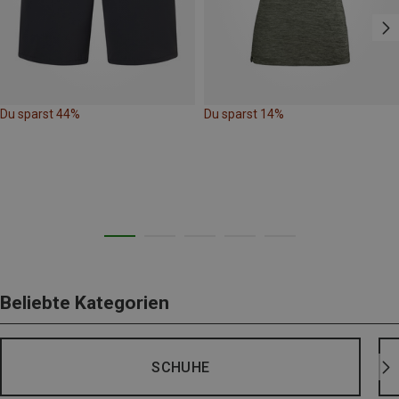
Du sparst 44%
Du sparst 14%
Beliebte Kategorien
SCHUHE