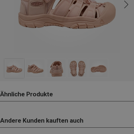
Ähnliche Produkte
Andere Kunden kauften auch