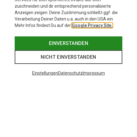
zuschneiden und dir entsprechend personalisierte
Anzeigen zeigen. Deine Zustimmung schließt ggf. die
Verarbeitung Deiner Daten u.a. auch in den USA ein.
Mehr Infos findest Du auf der
Google Privacy Site.
EINVERSTANDEN
NICHT EINVERSTANDEN
Einstellungen
Datenschutz
Impressum