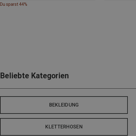
Du sparst 44%
Beliebte Kategorien
BEKLEIDUNG
KLETTERHOSEN