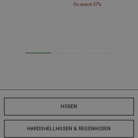
Du sparst 37%
HOSEN
HARDSHELLHOSEN & REGENHOSEN