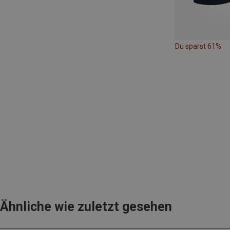
Du sparst 61%
Ähnliche wie zuletzt gesehen