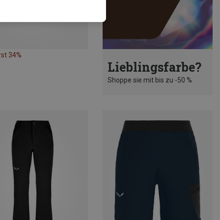
rst 34%
Lieblingsfarbe?
Shoppe sie mit bis zu -50 %